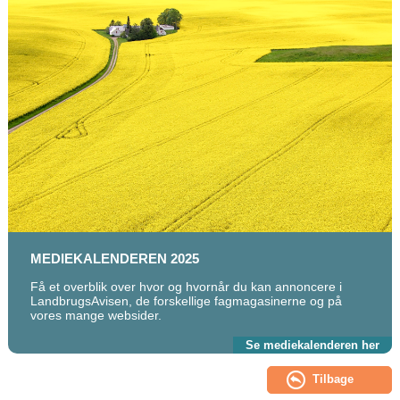
MEDIEKALENDEREN 2025
Få et overblik over hvor og hvornår du kan annoncere i
LandbrugsAvisen, de forskellige fagmagasinerne og på
vores mange websider.
Se mediekalenderen her